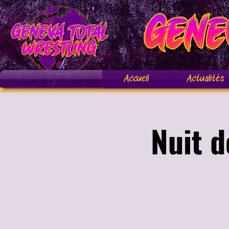
Accueil
Actualités
Nuit d