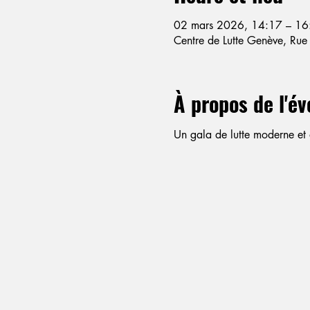
02 mars 2026, 14:17 – 16
Centre de Lutte Genève, Ru
À propos de l'é
Un gala de lutte moderne et