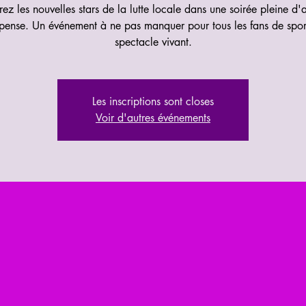
ez les nouvelles stars de la lutte locale dans une soirée pleine d'a
pense. Un événement à ne pas manquer pour tous les fans de spor
spectacle vivant.
Les inscriptions sont closes
Voir d'autres événements