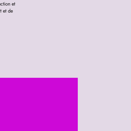
ction et
t et de