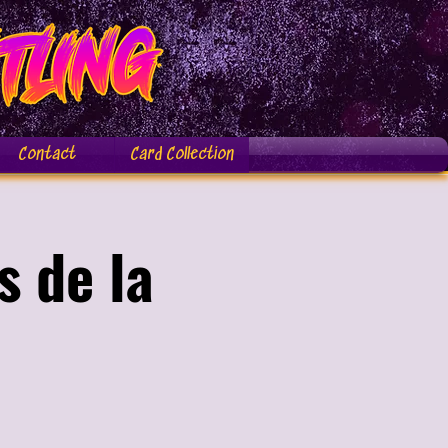
Contact
Card Collection
s de la