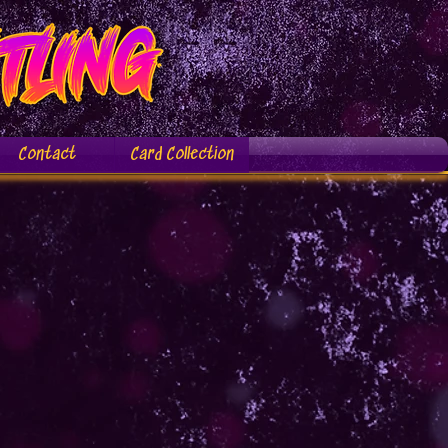
Contact
Card Collection