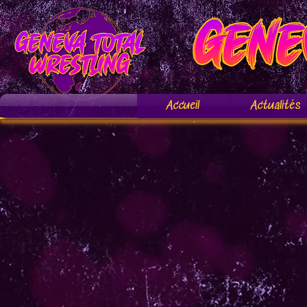
Accueil
Actualités