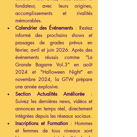
fondateur, avec leurs origines, 
accomplissements et rivalités 
mémorables.
Calendrier des Événements
 : Restez 
informé des prochains shows et 
passages de grades prévus en 
février, avril et juin 2026. Après des 
événements réussis comme "La 
Grande Bagarre Vol.3" en août 
2024 et "Halloween Night" en 
novembre 2024, la GTW prépare 
une année explosive.
Section Actualités Améliorée
 : 
Suivez les dernières news, vidéos et 
annonces en temps réel, directement 
intégrées depuis les réseaux sociaux.
Inscriptions et Formation
 : Hommes 
et femmes de tous niveaux sont 