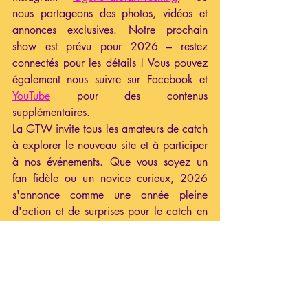
nous partageons des photos, vidéos et 
annonces exclusives. Notre prochain 
show est prévu pour 2026 – restez 
connectés pour les détails ! Vous pouvez 
également nous suivre sur Facebook et 
YouTube
 pour des contenus 
supplémentaires.
La GTW invite tous les amateurs de catch 
à explorer le nouveau site et à participer 
à nos événements. Que vous soyez un 
fan fidèle ou un novice curieux, 2026 
s'annonce comme une année pleine 
d'action et de surprises pour le catch en 
Suisse!